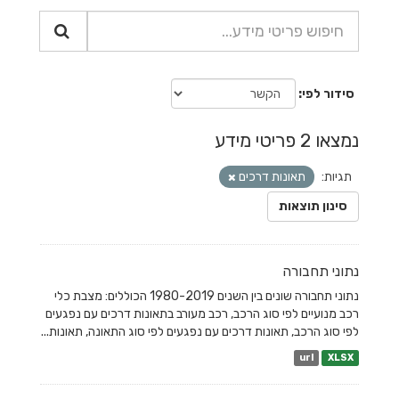
סידור לפי
נמצאו 2 פריטי מידע
תגיות:
תאונות דרכים
סינון תוצאות
נתוני תחבורה
נתוני תחבורה שונים בין השנים 1980-2019 הכוללים: מצבת כלי
רכב מנועיים לפי סוג הרכב, רכב מעורב בתאונות דרכים עם נפגעים
לפי סוג הרכב, תאונות דרכים עם נפגעים לפי סוג התאונה, תאונות...
url
XLSX