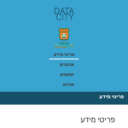
ילוג
תוכן
פריטי מידע
ארגונים
תחומים
אודות
פריטי מידע
פריטי מידע