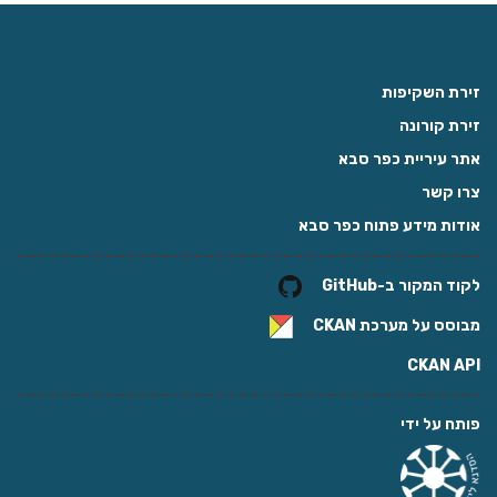
זירת השקיפות
זירת קורונה
אתר עיריית כפר סבא
צרו קשר
אודות מידע פתוח כפר סבא
לקוד המקור ב-GitHub
מבוסס על מערכת
CKAN
CKAN API
פותח על ידי