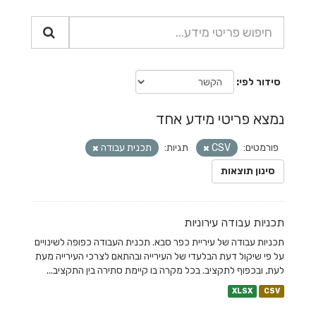
סידור לפי
נמצא פריטי מידע אחד
פורמטים:
CSV
תגיות:
תכנית עבודה
סינון תוצאות
תכניות עבודה עירוניות
תכניות עבודה של עיריית כפר סבא. תכנית העבודה כפופה לשינויים
על פי שיקול דעת הבלעדי של העירייה ובהתאם לצרכי העירייה מעת
לעת, ובכפוף לתקציב. בכל מקרה בו קיימת סתירה בין התקציב...
XLSX
CSV