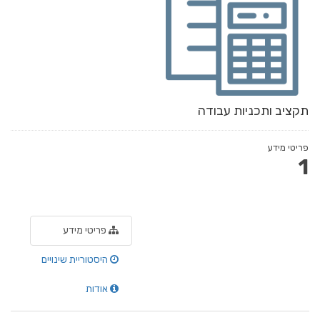
תקציב ותכניות עבודה
פריטי מידע
1
פריטי מידע
היסטוריית שינויים
אודות