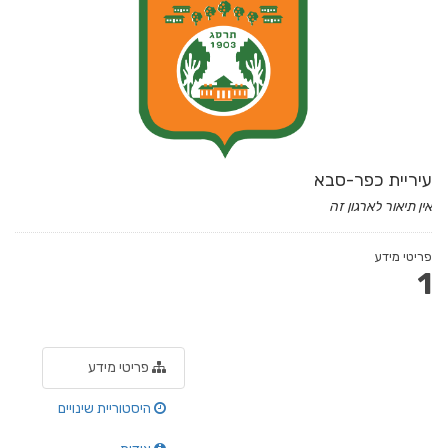
עיריית כפר-סבא
אין תיאור לארגון זה
פריטי מידע
1
פריטי מידע
היסטוריית שינויים